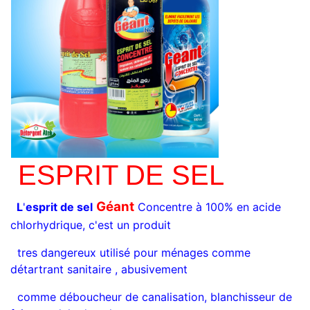
ESPRIT DE SEL
Géant
L
'
esprit de sel
Concentre à 100% en acide
chlorhydrique, c'est un produit
tres dangereux utilisé pour ménages comme
détartrant sanitaire , abusivement
comme déboucheur de canalisation, blanchisseur de